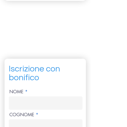
Iscrizione con
bonifico
NOME
COGNOME