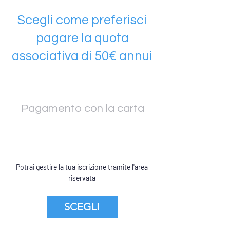
Scegli come preferisci
pagare la quota
associativa di 50€ annui
Pagamento con la carta
Potrai gestire la tua iscrizione tramite l'area
riservata
SCEGLI