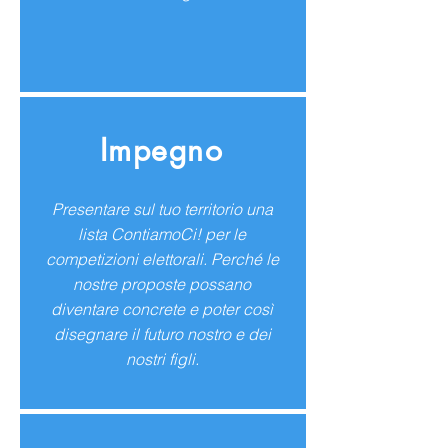
Impegno
Presentare sul tuo territorio una
lista ContiamoCi! per le
competizioni elettorali. Perché le
nostre proposte possano
diventare concrete e poter così
disegnare il futuro nostro e dei
nostri figli.