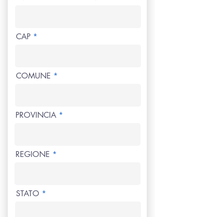
CAP
COMUNE
PROVINCIA
REGIONE
STATO