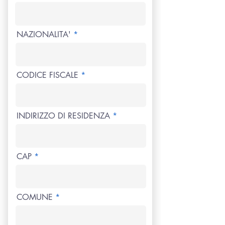
NAZIONALITA'
CODICE FISCALE
INDIRIZZO DI RESIDENZA
CAP
COMUNE