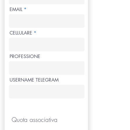
EMAIL
CELLULARE
PROFESSIONE
USERNAME TELEGRAM
Quota associativa