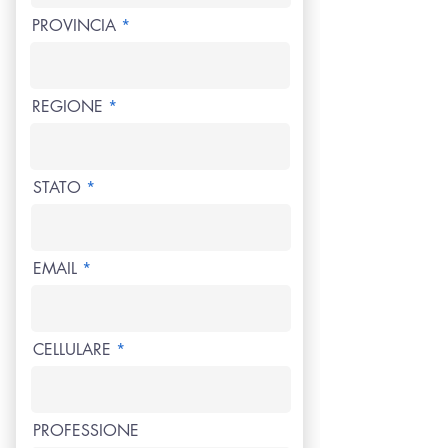
PROVINCIA
REGIONE
STATO
EMAIL
CELLULARE
PROFESSIONE