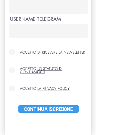
USERNAME TELEGRAM
ACCETTO DI RICEVERE LA NEWSLETTER
ACCETTO
LO STATUTO DI
CONTIAMOCI!
ACCETTO
LA PRIVACY POLICY
CONTINUA ISCRIZIONE