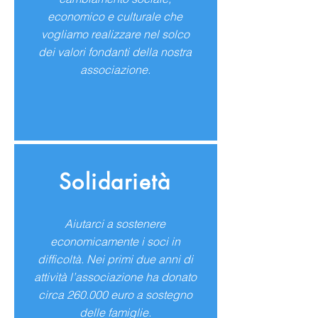
economico e culturale che
vogliamo realizzare nel solco
dei valori fondanti della nostra
associazione.
Solidarietà
Aiutarci a sostenere
economicamente i soci in
difficoltà. Nei primi due anni di
attività l’associazione ha donato
circa 260.000 euro a sostegno
delle famiglie.