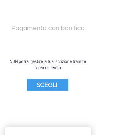
Pagamento con bonifico
NON potrai gestire la tua iscrizione tramite
l'area riservata
SCEGLI