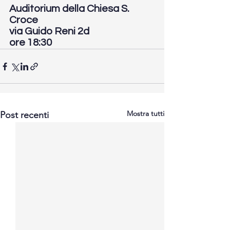
Auditorium della Chiesa S. 
Croce 
via Guido Reni 2d
ore 18:30
Mostra tutti
Post recenti