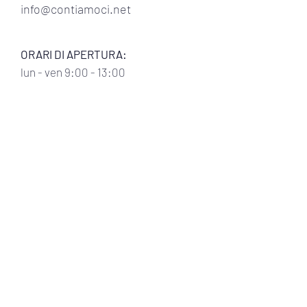
info@contiamoci.net
ORARI DI APERTURA:
lun
- ven 9:00 - 13:00