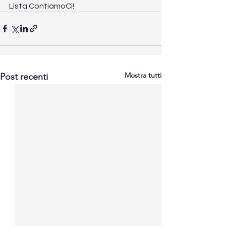
Lista ContiamoCi!
Mostra tutti
Post recenti