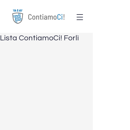
Lista ContiamoCi! Forlì