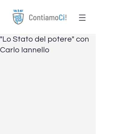
"Lo Stato del potere" con
Carlo Iannello