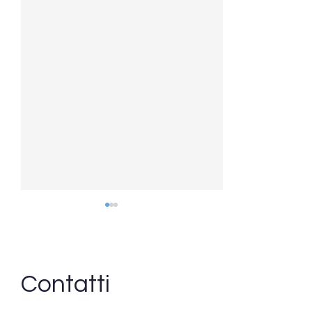
Contatti