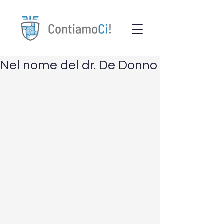
Nel nome del dr. De Donno