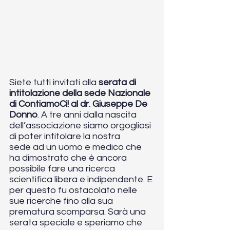
Siete tutti invitati alla 
serata di 
intitolazione della sede Nazionale 
di ContiamoCi! al dr. Giuseppe De 
Donno
. A tre anni dalla nascita 
dell’associazione siamo orgogliosi 
di poter intitolare la nostra 
sede ad un uomo e medico che 
ha dimostrato che è ancora 
possibile fare una ricerca 
scientifica libera e indipendente. E 
per questo fu ostacolato nelle 
sue ricerche fino alla sua 
prematura scomparsa. Sarà una 
serata speciale e speriamo che 