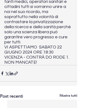
tanti medici, operatori sanitari e 
cittadini tutti si vorranno unire a 
noi nel suo ricordo, ma 
soprattutto nella volontà di 
contrastare la privatizzazione 
della ricerca e della sanità perché 
solo una scienza libera può 
garantire vero progresso e cure 
per tutti. 
VI ASPETTIAMO  SABATO 22 
GIUGNO 2024 ORE 18:30 
VICENZA - CONTRÀ DO RODE 1. 
NON MANCATE!
Mostra tutti
Post recenti