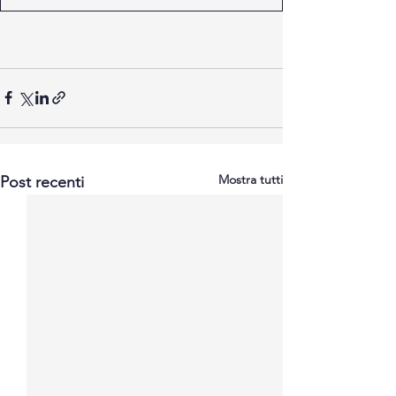
Mostra tutti
Post recenti