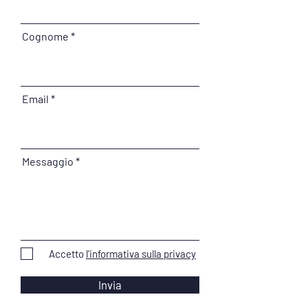
Cognome
Email
Messaggio
Accetto
l'informativa sulla privacy
Invia