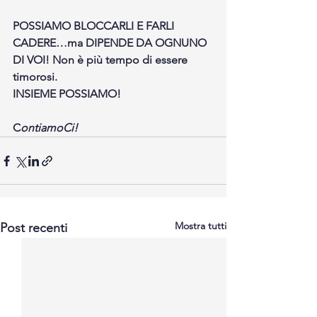
POSSIAMO BLOCCARLI E FARLI 
CADERE…ma DIPENDE DA OGNUNO 
DI VOI! Non è più tempo di essere 
timorosi. 
INSIEME POSSIAMO!
C
ontiamoCi!
Mostra tutti
Post recenti