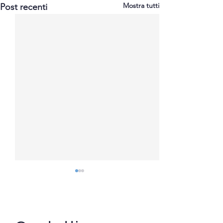
Mostra tutti
Post recenti