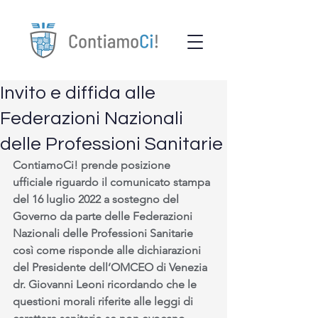
Invito e diffida alle
Federazioni Nazionali
delle Professioni Sanitarie
ContiamoCi! prende posizione 
ufficiale riguardo il comunicato stampa 
del 16 luglio 2022 a sostegno del 
Governo da parte delle Federazioni 
Nazionali delle Professioni Sanitarie 
così come risponde alle dichiarazioni 
del Presidente dell’OMCEO di Venezia 
dr. Giovanni Leoni ricordando che le 
questioni morali riferite alle leggi di 