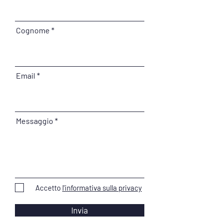
Cognome
Email
Messaggio
Accetto
l'informativa sulla privacy
Invia