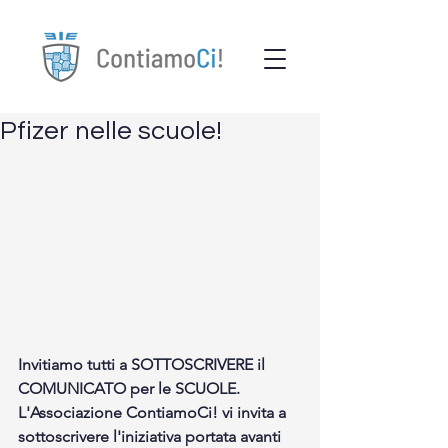
Pfizer nelle scuole!
Invitiamo tutti a SOTTOSCRIVERE il 
COMUNICATO per le SCUOLE.
L'Associazione ContiamoCi! vi invita a 
sottoscrivere l'iniziativa portata avanti 