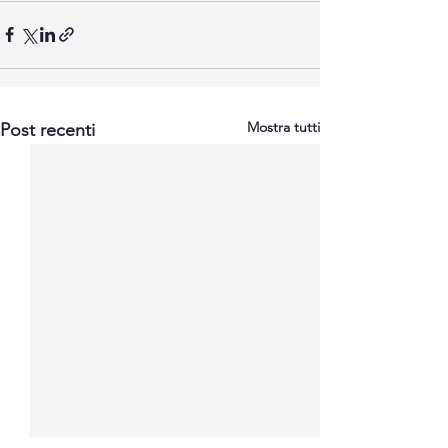
Mostra tutti
Post recenti