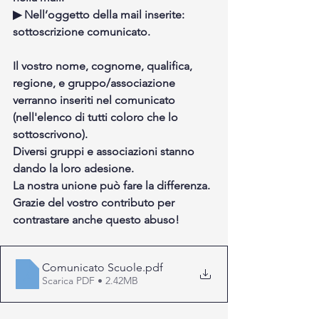
▶ Nell’oggetto della mail inserite: 
sottoscrizione comunicato. 
Il vostro nome, cognome, qualifica, 
regione, e gruppo/associazione 
verranno inseriti nel comunicato 
(nell'elenco di tutti coloro che lo 
sottoscrivono). 
Diversi gruppi e associazioni stanno 
dando la loro adesione. 
La nostra unione può fare la differenza.
Grazie del vostro contributo per 
contrastare anche questo abuso!
Comunicato Scuole
.pdf
Scarica PDF • 2.42MB