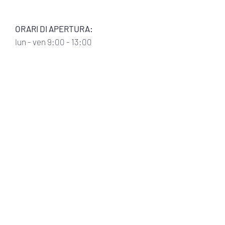
ORARI DI APERTURA:
lun
- ven 9:00 - 13:00