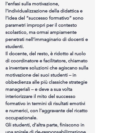
l’enfasi sulla motivazione, 
l’individualizzazione della didattica e 
l’idea del “successo formativo” sono 
parametri impropri per il contesto 
scolastico, ma ormai ampiamente 
penetrati nell’immaginario di docenti e 
studenti. 
Il docente, del resto, è ridotto al ruolo 
di coordinatore e facilitatore, chiamato 
a inventare soluzioni che agiscano sulla 
motivazione dei suoi studenti – in 
obbedienza alle più classiche strategie 
manageriali – e deve a sua volta 
interiorizzare il mito del successo 
formativo in termini di risultati emotivi 
e numerici, con l’aggravante del ricatto 
occupazionale. 
Gli studenti, d’altra parte, finiscono in 
una spirale di de-responsabilizzazione, 