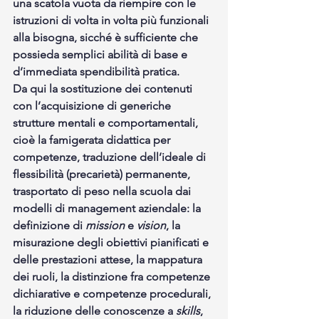
una scatola vuota da riempire con le 
istruzioni di volta in volta più funzionali 
alla bisogna, sicché è sufficiente che 
possieda semplici abilità di base e 
d’immediata spendibilità pratica.
Da qui la sostituzione dei contenuti 
con l’acquisizione di generiche 
strutture mentali e comportamentali, 
cioè la famigerata didattica per 
competenze, traduzione dell’ideale di 
flessibilità (precarietà) permanente, 
trasportato di peso nella scuola dai 
modelli di management aziendale: la 
definizione di 
mission
 e 
vision
, la 
misurazione degli obiettivi pianificati e 
delle prestazioni attese, la mappatura 
dei ruoli, la distinzione fra competenze 
dichiarative e competenze procedurali, 
la riduzione delle conoscenze a 
skills
, 