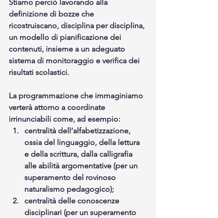
Stiamo perciò lavorando alla 
definizione di bozze che 
ricostruiscano, disciplina per disciplina, 
un modello di pianificazione dei 
contenuti, insieme a un adeguato 
sistema di monitoraggio e verifica dei 
risultati scolastici.
La programmazione che immaginiamo 
verterà attorno a coordinate 
irrinunciabili come, ad esempio: 
centralità dell’alfabetizzazione, 
ossia del linguaggio, della lettura 
e della scrittura, dalla calligrafia 
alle abilità argomentative (per un 
superamento del rovinoso 
naturalismo pedagogico); 
centralità delle conoscenze 
disciplinari (per un superamento 