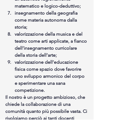
matematico e logico-deduttivo;
insegnamento della geografia 
come materia autonoma dalla 
storia;
valorizzazione della musica e del 
teatro come arti applicate, a fianco 
dell’insegnamento curricolare 
della storia dell’arte;
valorizzazione dell’educazione 
fisica come spazio dove favorire 
uno sviluppo armonico del corpo 
e sperimentare una sana 
competizione. 
Il nostro è un progetto ambizioso, che 
chiede la collaborazione di una 
comunità quanto più possibile vasta. Ci 
rivolgiamo perciò ai tanti docenti 
insoddisfatti – spesso silenziosamente 