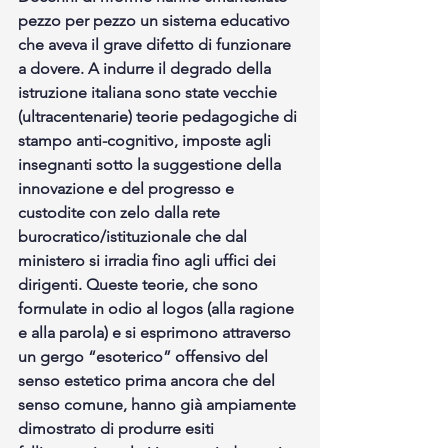
pezzo per pezzo un sistema educativo 
che aveva il grave difetto di funzionare 
a dovere. A indurre il degrado della 
istruzione italiana sono state vecchie 
(ultracentenarie) teorie pedagogiche di 
stampo anti-cognitivo, imposte agli 
insegnanti sotto la suggestione della 
innovazione e del progresso e 
custodite con zelo dalla rete 
burocratico/istituzionale che dal 
ministero si irradia fino agli uffici dei 
dirigenti. Queste teorie, che sono 
formulate in odio al logos (alla ragione 
e alla parola) e si esprimono attraverso 
un gergo “esoterico” offensivo del 
senso estetico prima ancora che del 
senso comune, hanno già ampiamente 
dimostrato di produrre esiti 