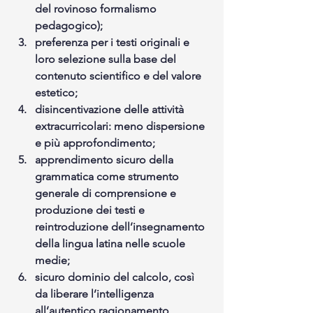
del rovinoso formalismo 
pedagogico); 
preferenza per i testi originali e 
loro selezione sulla base del 
contenuto scientifico e del valore 
estetico;
disincentivazione delle attività 
extracurricolari: meno dispersione 
e più approfondimento;
apprendimento sicuro della 
grammatica come strumento 
generale di comprensione e 
produzione dei testi e 
reintroduzione dell’insegnamento 
della lingua latina nelle scuole 
medie;
sicuro dominio del calcolo, così 
da liberare l’intelligenza 
all’autentico ragionamento 