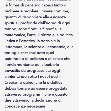
le forme di pensiero capaci tanto di 
ordinare e regolare il vivere comune, 
quanto di rispondere alle esigenze 
spirituali profonde dell’uomo di ogni 
tempo; sono fioriti la filosofia, la 
matematica, l’arte, il diritto e la politica, 
l’etica e l’estetica, la poesia e la 
letteratura, la scienza e l’economia, e la 
teologia cristiana: tutto quel 
patrimonio di bellezza e di senso che 
l’onda montante della barbarie 
travestita da progresso sta oggi 
annientando sotto i nostri occhi.
Crediamo quindi che la didattica 
debba tornare ad essere progettata 
attraverso programmi, che è quanto 
dire attraverso la declinazione di 
conoscenze necessarie.