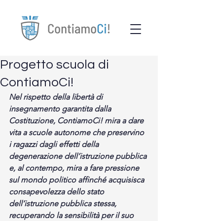
Progetto scuola di
ContiamoCi!
Nel rispetto della libertà di 
insegnamento garantita dalla 
Costituzione, ContiamoCi! mira a dare 
vita a scuole autonome che preservino 
i ragazzi dagli effetti della 
degenerazione dell’istruzione pubblica 
e, al contempo, mira a fare pressione 
sul mondo politico affinché acquisisca 
consapevolezza dello stato 
dell’istruzione pubblica stessa, 
recuperando la sensibilità per il suo 