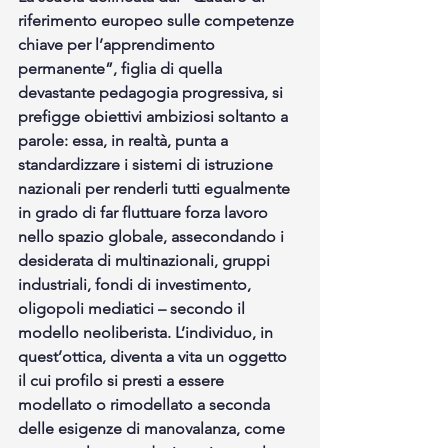
riferimento europeo sulle competenze 
chiave per l’apprendimento 
permanente”, figlia di quella 
devastante pedagogia progressiva, si 
prefigge obiettivi ambiziosi soltanto a 
parole: essa, in realtà, punta a 
standardizzare i sistemi di istruzione 
nazionali per renderli tutti egualmente 
in grado di far fluttuare forza lavoro 
nello spazio globale, assecondando i 
desiderata di multinazionali, gruppi 
industriali, fondi di investimento, 
oligopoli mediatici – secondo il 
modello neoliberista. L’individuo, in 
quest’ottica, diventa a vita un oggetto 
il cui profilo si presti a essere 
modellato o rimodellato a seconda 
delle esigenze di manovalanza, come 