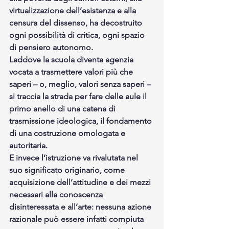
virtualizzazione dell’esistenza e alla 
censura del dissenso, ha decostruito 
ogni possibilità di critica, ogni spazio 
di pensiero autonomo.
Laddove la scuola diventa agenzia 
vocata a trasmettere valori più che 
saperi – o, meglio, valori senza saperi – 
si traccia la strada per fare delle aule il 
primo anello di una catena di 
trasmissione ideologica, il fondamento 
di una costruzione omologata e 
autoritaria.
E invece l’istruzione va rivalutata nel 
suo significato originario, come 
acquisizione dell’attitudine e dei mezzi 
necessari alla conoscenza 
disinteressata e all’arte: nessuna azione 
razionale può essere infatti compiuta 