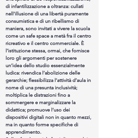
di infantilizzazione a oltranza: cullati 
nell’illusione di una libertà puramente 
consumistica e di un ribellismo di 
maniera, sono invitati a vivere la scuola 
come un safe space a metà fra il centro 
ricreativo e il centro commerciale. È 
l’istituzione stessa, ormai, che fornisce 
loro gli argomenti per sostenere 
un’idea dello studio essenzialmente 
ludica: rivendica l’abolizione delle 
gerarchie; flessibilizza l’attività d’aula in 
nome di una presunta inclusività; 
moltiplica le distrazioni fino a 
sommergere e marginalizzare la 
didattica; promuove l’uso dei 
dispositivi digitali non in quanto mezzi, 
ma in quanto forme specifiche di 
apprendimento.