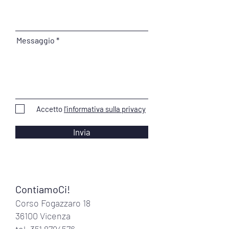
Messaggio
Accetto
l'informativa sulla privacy
Invia
ContiamoCi!
Corso Fogazzaro 18
36100 Vicenza