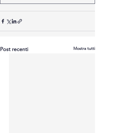
Mostra tutti
Post recenti