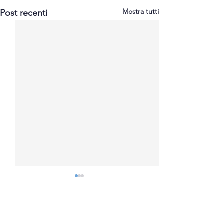
Mostra tutti
Post recenti