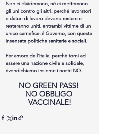
Non ci divideranno, né ci metteranno 
gli uni contro gli altri, perché lavoratori 
e datori di lavoro devono restare e 
resteranno uniti, entrambi vittime di un 
unico carnefice: il Governo, con queste 
insensate politiche sanitarie e sociali. 
Per amore dell'Italia, perché torni ad 
essere una nazione civile e solidale, 
rivendichiamo insieme i nostri NO. 
NO GREEN PASS! 
NO OBBLIGO 
VACCINALE!