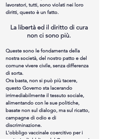
lavoratori, tutti, sono violati nei loro 
diritti, questo è un fatto. 
La libertà ed il diritto di cura 
non ci sono più. 
Queste sono le fondamenta della 
nostra società, del nostro patto e del 
comune vivere civile, senza differenza 
di sorta. 
Ora basta, non si può più tacere, 
questo Governo sta lacerando 
irrimediabilmente il tessuto sociale, 
alimentando con le sue politiche, 
basate non sul dialogo, ma sul ricatto, 
campagne di odio e di 
discriminazione. 
L'obbligo vaccinale coercitivo per i 