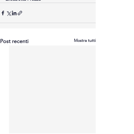
Mostra tutti
Post recenti