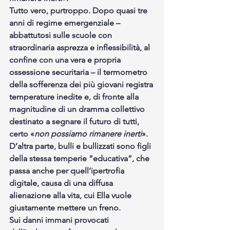
Tutto vero, purtroppo. Dopo quasi tre 
anni di regime emergenziale – 
abbattutosi sulle scuole con 
straordinaria asprezza e inflessibilità, al 
confine con una vera e propria 
ossessione securitaria – il termometro 
della sofferenza dei più giovani registra 
temperature inedite e, di fronte alla 
magnitudine di un dramma collettivo 
destinato a segnare il futuro di tutti, 
certo «
non possiamo rimanere inerti
». 
D’altra parte, bulli e bullizzati sono figli 
della stessa temperie “educativa”, che 
passa anche per quell’ipertrofia 
digitale, causa di una diffusa 
alienazione alla vita, cui Ella vuole 
giustamente mettere un freno.
Sui danni immani provocati 