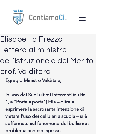
Elisabetta Frezza –
Lettera al ministro
dell’Istruzione e del Merito
prof. Valditara
Egregio Ministro Valditara,
in uno dei Suoi ultimi interventi (su Rai 
1, a “Porta a porta”) Ella – oltre a 
esprimere la sacrosanta intenzione di 
vietare l’uso dei cellulari a scuola – si è 
soffermato sul fenomeno del bullismo: 
problema annoso, spesso 