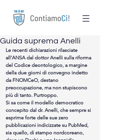
Guida suprema Anelli
Le recenti dichiarazioni rilasciate 
all’ANSA dal dottor Anelli sulla riforma 
del Codice deontologico, a margine 
della due giorni di convegno indetto 
da FNOMCeO, destano 
preoccupazione, ma non stupiscono 
più di tanto. Purtroppo.
Si sa come il modello democratico 
concepito dal dr. Anelli, che sempre si 
esprime forte delle sue zero 
pubblicazioni indicizzate su PubMed, 
sia quello, di stampo nordcoreano, 