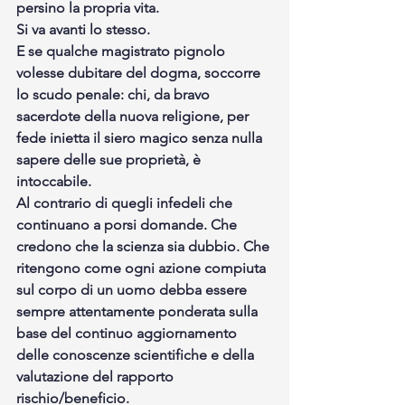
persino la propria vita. 
Si va avanti lo stesso.
E se qualche magistrato pignolo 
volesse dubitare del dogma, soccorre 
lo scudo penale: chi, da bravo 
sacerdote della nuova religione, per 
fede inietta il siero magico senza nulla 
sapere delle sue proprietà, è 
intoccabile.
Al contrario di quegli infedeli che 
continuano a porsi domande. Che 
credono che la scienza sia dubbio. Che 
ritengono come ogni azione compiuta 
sul corpo di un uomo debba essere 
sempre attentamente ponderata sulla 
base del continuo aggiornamento 
delle conoscenze scientifiche e della 
valutazione del rapporto 
rischio/beneficio.