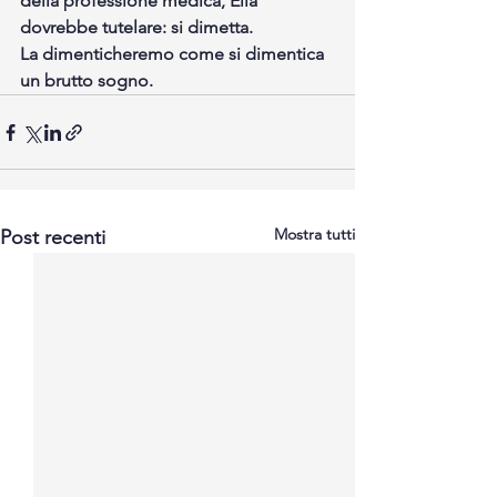
della professione medica, Ella 
dovrebbe tutelare: si dimetta.
La dimenticheremo come si dimentica 
un brutto sogno.
Mostra tutti
Post recenti