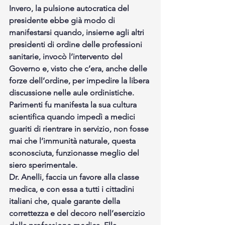
Invero, la pulsione autocratica del 
presidente ebbe già modo di 
manifestarsi quando, insieme agli altri 
presidenti di ordine delle professioni 
sanitarie, invocò l’intervento del 
Governo e, visto che c’era, anche delle 
forze dell’ordine, per impedire la libera 
discussione nelle aule ordinistiche.
Parimenti fu manifesta la sua cultura 
scientifica quando impedì a medici 
guariti di rientrare in servizio, non fosse 
mai che l’immunità naturale, questa 
sconosciuta, funzionasse meglio del 
siero sperimentale.
Dr. Anelli, faccia un favore alla classe 
medica, e con essa a tutti i cittadini 
italiani che, quale garante della 
correttezza e del decoro nell’esercizio 