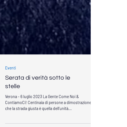
Eventi
Serata di verità sotto le
stelle
Verona - 6 luglio 2023 La Gente Come Noi &
ContiamoCi! Centinaia di persone a dimostrazione
che la strada giusta è quella dell’unità...