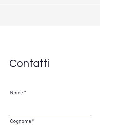
Contatti
Nome
Cognome