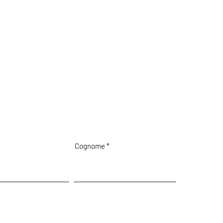
Cognome