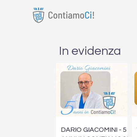
In evidenza
DARIO GIACOMINI - 5