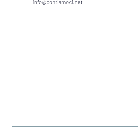
info@contiamoci.net