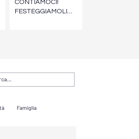
CONTIAMOCI!
FESTEGGIAMOLI
INSIEME!
tà
Famiglia