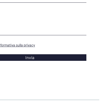
informativa sulla privacy
Invia